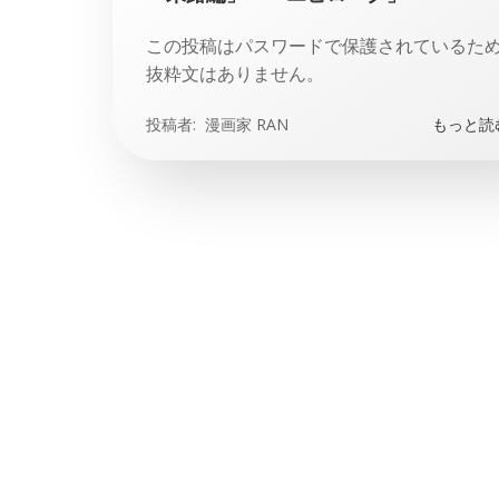
この投稿はパスワードで保護されているた
抜粋文はありません。
投稿者:
漫画家 RAN
もっと読