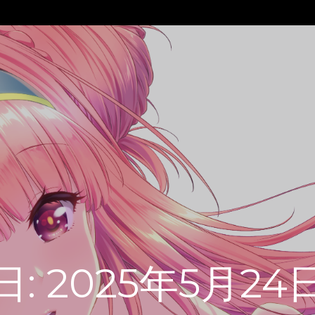
日:
2025年5月24