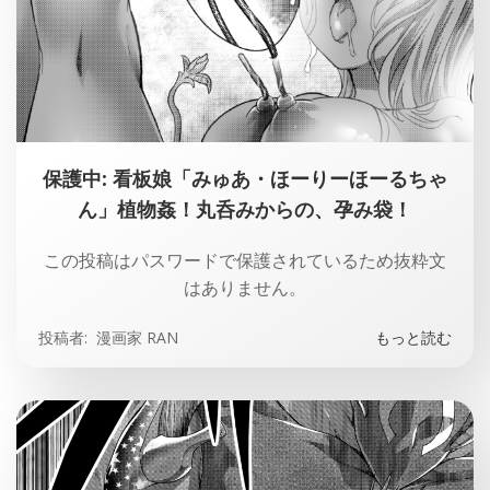
保護中: 看板娘「みゅあ・ほーりーほーるちゃ
ん」植物姦！丸呑みからの、孕み袋！
この投稿はパスワードで保護されているため抜粋文
はありません。
投稿者:
漫画家 RAN
もっと読む