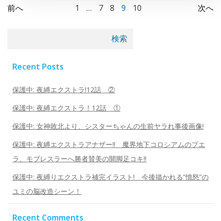
投
投
投
ペ
ペ
ペ
ペ
ペ
前へ
1
…
7
8
9
10
次へ
ー
ー
ー
ー
ー
稿
稿
稿
ジ
ジ
ジ
ジ
ジ
検索
ナ
ナ
ナ
Recent Posts
ビ
ビ
ビ
保護中: 夜縛エクストラ!12話 ②
ゲ
ゲ
ゲ
保護中: 夜縛エクストラ！12話 ①
ー
ー
ー
保護中: 女神敗北より、シスターちゃんの生前ヤラれ事後画像!
保護中: 夜縛エクストラアナザー!! 魔界地下コロシアムのプエ
シ
シ
シ
ラ、モブレスラーへ勝者賛美の開脚足コキ!!
ョ
ョ
ョ
保護中: 夜縛りエクストラ補完イラスト! 今後描かれる”憤怒”の
ユミの脳改造シーン！
ン
ン
ン
Recent Comments