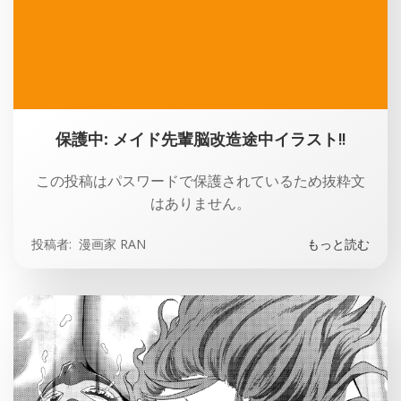
保護中: メイド先輩脳改造途中イラスト!!
この投稿はパスワードで保護されているため抜粋文
はありません。
投稿者:
漫画家 RAN
もっと読む