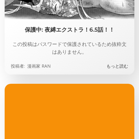
保護中: 夜縛エクストラ！6.5話！！
この投稿はパスワードで保護されているため抜粋文
はありません。
投稿者:
漫画家 RAN
もっと読む