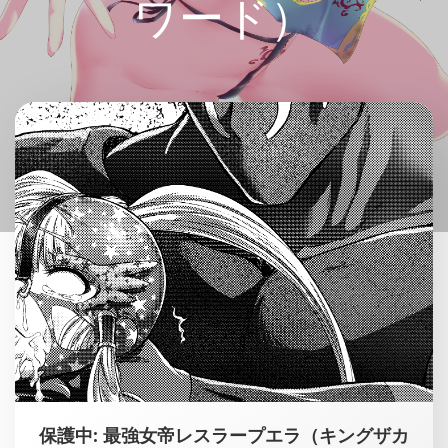
ワード）
保護中: 最強女帝レスラープエラ（キングザカ