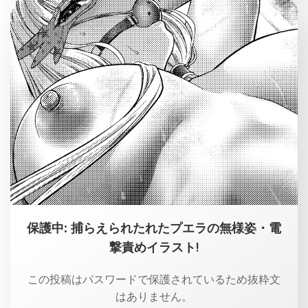
保護中: 捕らえられたれたプエラの無様姿・電
撃責めイラスト!
この投稿はパスワードで保護されているため抜粋文
はありません。