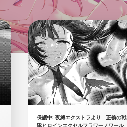
保護中: 夜縛エクストラより 正義の戦
隊ヒロインエクセルフラワーノワール