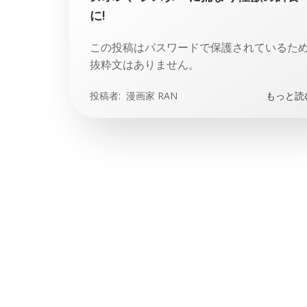
に!
この投稿はパスワードで保護されているた
抜粋文はありません。
投稿者:
漫画家 RAN
もっと読