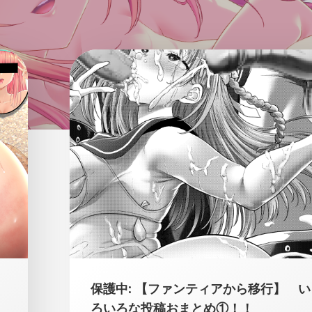
保護中: 【ファンティアから移行】 い
ろいろな投稿おまとめ①！！