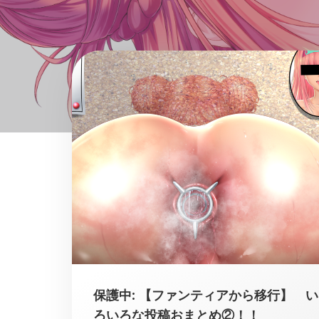
保護中: 【ファンティアから移行】 い
ろいろな投稿おまとめ②！！