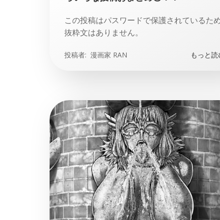
この投稿はパスワードで保護されているた
抜粋文はありません。
投稿者:
漫画家 RAN
もっと読