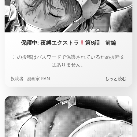
保護中: 夜縛エクストラ
第8話 前編
この投稿はパスワードで保護されているため抜粋文
はありません。
投稿者:
漫画家 RAN
もっと読む