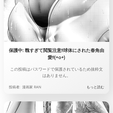
保護中: 醜すぎて閲覧注意!!球体にされた春角由
愛!!(+o+)
この投稿はパスワードで保護されているため抜粋文
はありません。
投稿者:
漫画家 RAN
もっと読む