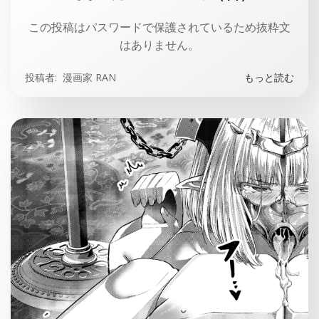
この投稿はパスワードで保護されているため抜粋文
はありません。
投稿者:
漫画家 RAN
もっと読む