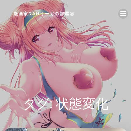
コ
ン
漫画家RANうーぐの部屋㊙
テ
ン
ツ
へ
ス
キ
ッ
プ
タグ:
状態変化