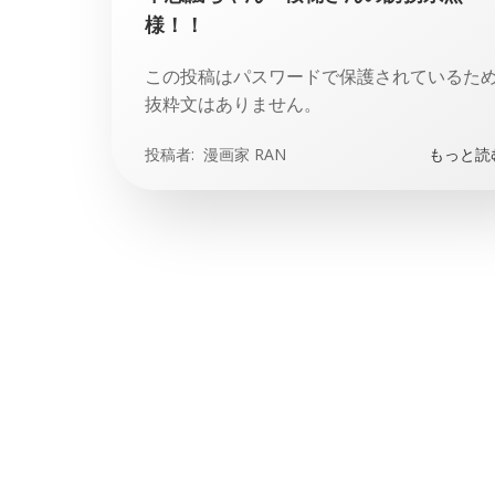
様！！
この投稿はパスワードで保護されているた
抜粋文はありません。
投稿者:
漫画家 RAN
もっと読